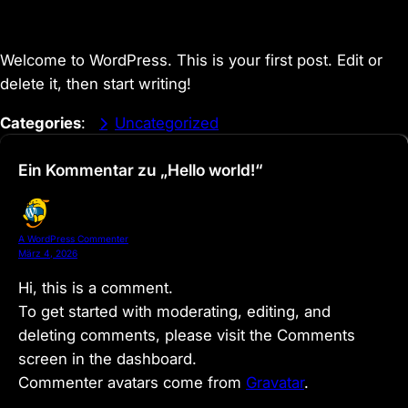
Welcome to WordPress. This is your first post. Edit or
delete it, then start writing!
Categories
:
Uncategorized
Ein Kommentar zu „Hello world!“
A WordPress Commenter
März 4, 2026
Hi, this is a comment.
To get started with moderating, editing, and
deleting comments, please visit the Comments
screen in the dashboard.
Commenter avatars come from
Gravatar
.