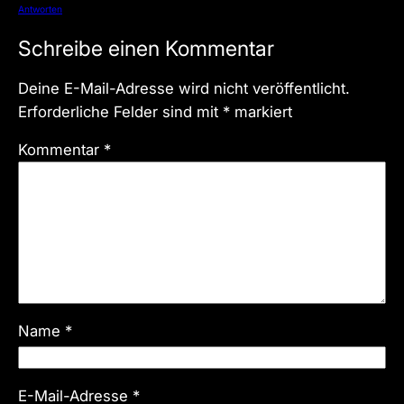
Antworten
Schreibe einen Kommentar
Deine E-Mail-Adresse wird nicht veröffentlicht.
Erforderliche Felder sind mit
*
markiert
Kommentar
*
Name
*
E-Mail-Adresse
*