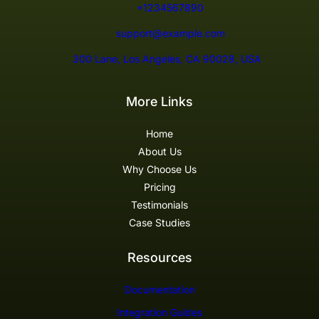
+1234567890
support@example.com
300 Lane, Los Angeles, CA 90028, USA
More Links
Home
About Us
Why Choose Us
Pricing
Testimonials
Case Studies
Resources
Documentation
Integration Guides